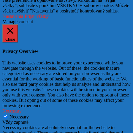
vaše preferencie a opakované návštevy. Kliknutím na “Prijať
všetky”, súhlasíte s použitím VŠETKÝCH súborov cookie. Môžete
však navštíviť "Nastavenia" a poskytnúť kontrolovaný súhlas.
Nastavenia
Prijať všetky
Manage consent
Close
Privacy Overview
This website uses cookies to improve your experience while you
navigate through the website. Out of these, the cookies that are
categorized as necessary are stored on your browser as they are
essential for the working of basic functionalities of the website. We
also use third-party cookies that help us analyze and understand how
you use this website. These cookies will be stored in your browser
only with your consent. You also have the option to opt-out of these
cookies. But opting out of some of these cookies may affect your
browsing experience.
Necessary
Necessary
Vždy zapnuté
Necessary cookies are absolutely essential for the website to
function properly. These cookies ensure basic functionalities and